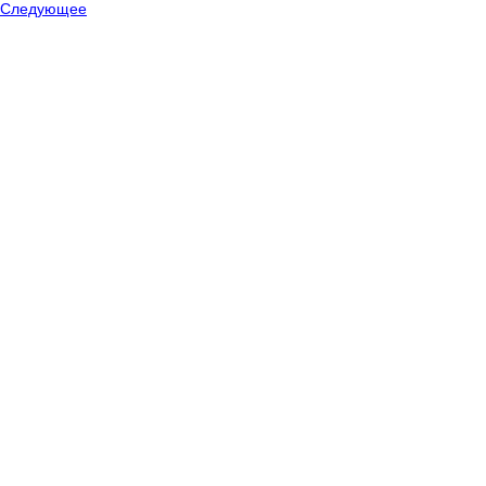
Следующее